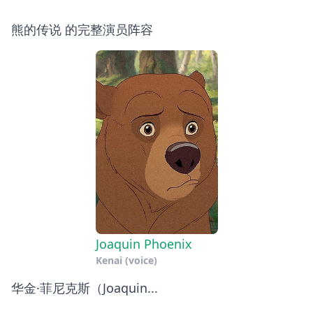
熊的传说 的完整演员阵容
Joaquin Phoenix
Kenai (voice)
华金·菲尼克斯（Joaquin...