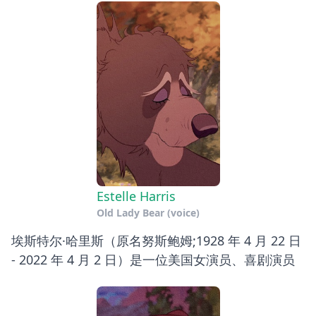
Estelle Harris
Old Lady Bear (voice)
埃斯特尔·哈里斯（原名努斯鲍姆;1928 年 4 月 22 日
- 2022 年 4 月 2 日）是一位美国女演员、喜剧演员