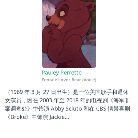
Pauley Perrette
Female Lover Bear (voice)
（1969 年 3 月 27 日出生）是一位美国歌手和退休
女演员，因在 2003 年至 2018 年的电视剧《海军罪
案调查处》中饰演 Abby Sciuto 和在 CBS 情景喜剧
《Broke》中饰演 Jackie...