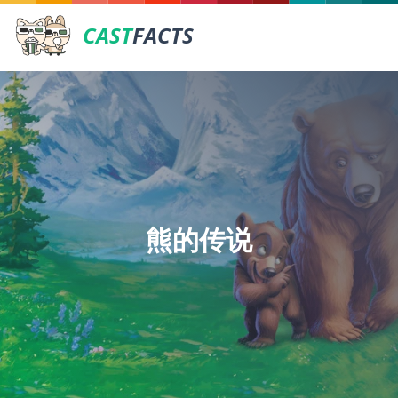
CAST
FACTS
熊的传说