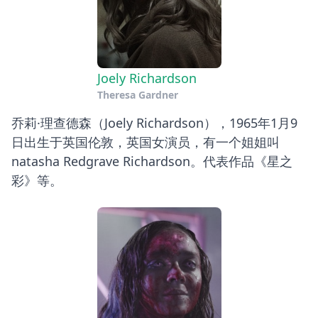
Joely Richardson
Theresa Gardner
乔莉·理查德森（Joely Richardson），1965年1月9
日出生于英国伦敦，英国女演员，有一个姐姐叫
natasha Redgrave Richardson。代表作品《星之
彩》等。