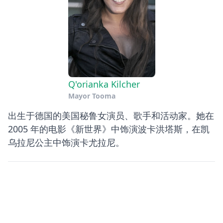
Q'orianka Kilcher
Mayor Tooma
出生于德国的美国秘鲁女演员、歌手和活动家。她在
2005 年的电影《新世界》中饰演波卡洪塔斯，在凯
乌拉尼公主中饰演卡尤拉尼。