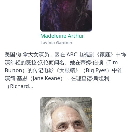
Madeleine Arthur
Lavinia Gardner
美国/加拿大女演员，因在 ABC 电视剧《家庭》中饰
演年轻的薇拉·沃伦而闻名。她在蒂姆·伯顿（Tim
Burton）的传记电影《大眼睛》（Big Eyes）中饰
演简·基恩（Jane Keane），在理查德·斯坦利
（Richard...