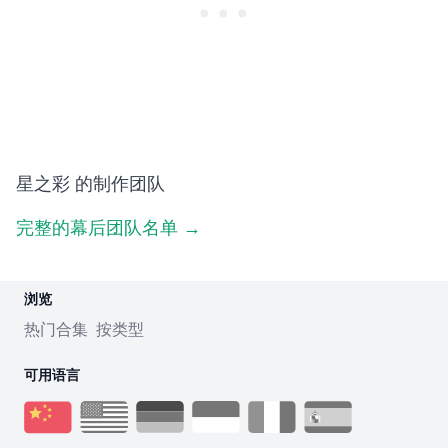
星之彩 的制作团队
完整的幕后团队名单 →
浏览
热门合集
按类型
可用语言