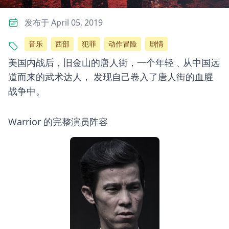
发布于 April 05, 2019
音乐
西部
犯罪
动作冒险
剧情
美国内战后，旧金山的唐人街，一个年轻﹑从中国远
道而来的武术达人， 发现自己卷入了唐人街的血腥
战争中。
Warrior 的完整演员阵容