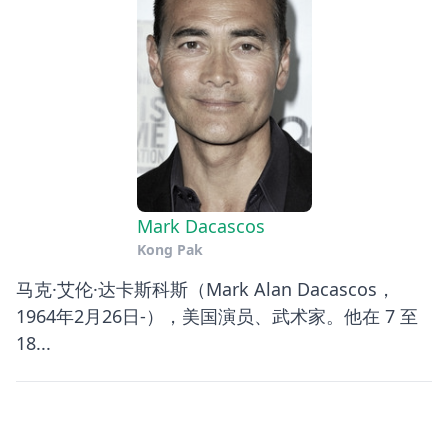
Mark Dacascos
Kong Pak
马克·艾伦·达卡斯科斯（Mark Alan Dacascos，
1964年2月26日-），美国演员、武术家。他在 7 至
18...