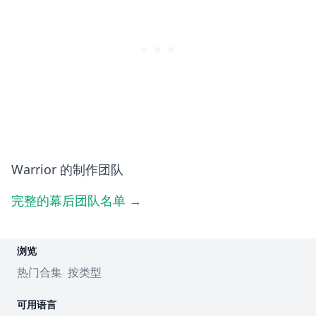
Warrior 的制作团队
完整的幕后团队名单 →
浏览
热门合集
按类型
可用语言