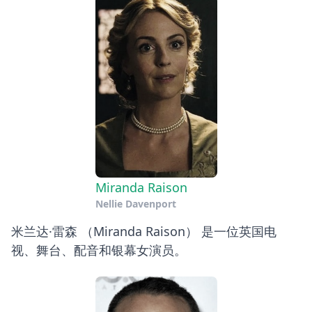
Miranda Raison
Nellie Davenport
米兰达·雷森 （Miranda Raison） 是一位英国电
视、舞台、配音和银幕女演员。