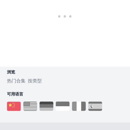
浏览
热门合集
按类型
可用语言