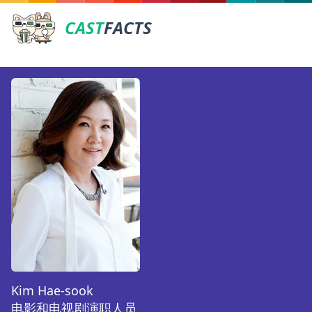
CAST
FACTS
Kim Hae-sook
电影和电视剧演职人员