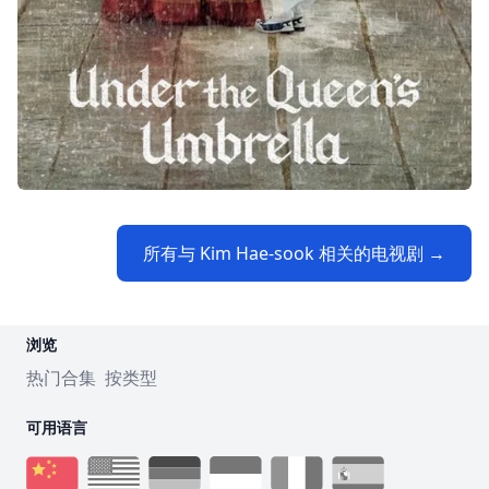
所有与 Kim Hae-sook 相关的电视剧 →
浏览
热门合集
按类型
可用语言