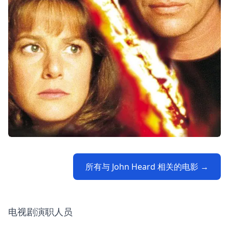
所有与 John Heard 相关的电影 →
电视剧演职人员