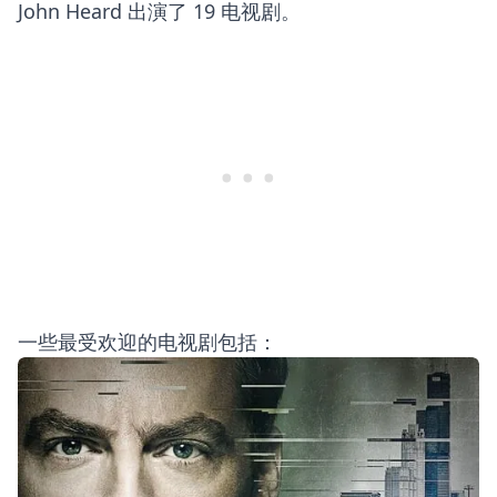
John Heard 出演了 19 电视剧。
一些最受欢迎的电视剧包括：