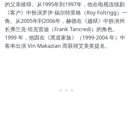
的父亲彼得。从1995年到1997年，他在电视连续剧
《客户》中扮演罗伊·福尔特里格（Roy Foltrigg）一
角。从2005年到2006年，赫德在《越狱》中扮演州
长弗兰克·坦克雷迪（Frank Tancredi）的角色。
1999 年，他因在《黑道家族》（1999-2004 年）中
客串出演 Vin Makazian 而获得艾美奖提名。