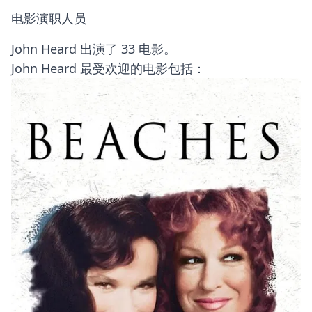
电影演职人员
John Heard 出演了 33 电影。
John Heard 最受欢迎的电影包括：