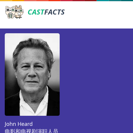
CAST
FACTS
John Heard
电影和电视剧演职人员