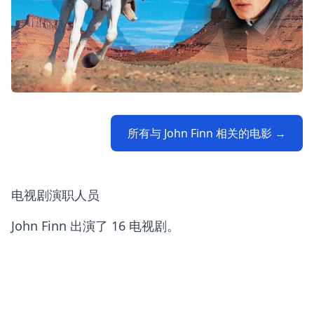
所有与 John Finn 相关的电影 →
电视剧演职人员
John Finn 出演了 16 电视剧。