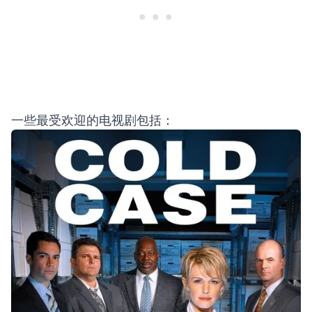
一些最受欢迎的电视剧包括：