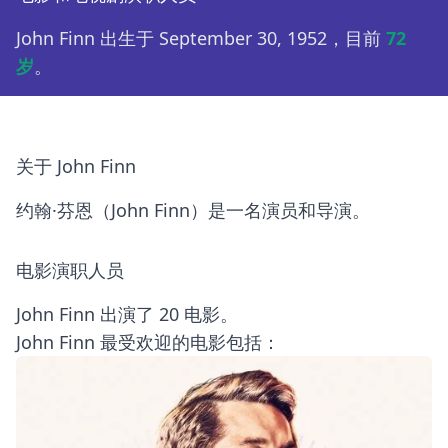
John Finn 出生于 September 30, 1952，目前
72
岁
。
关于 John Finn
约翰·芬恩（John Finn）是一名演员和导演。
电影演职人员
John Finn 出演了 20 电影。
John Finn 最受欢迎的电影包括：