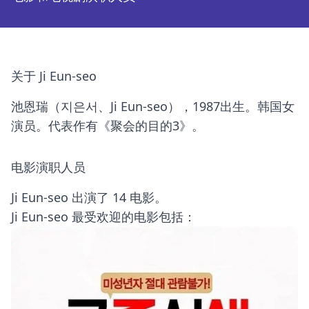
关于 Ji Eun-seo
池恩瑞（지은서、Ji Eun-seo），1987出生。韩国女
演员。代表作有《聚会的目的3》。
电影演职人员
Ji Eun-seo 出演了 14 电影。
Ji Eun-seo 最受欢迎的电影包括：