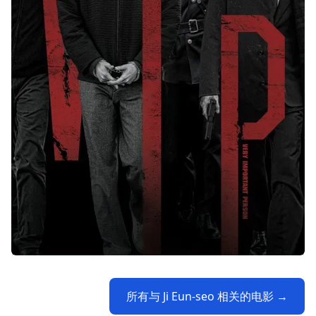
所有与 Ji Eun-seo 相关的电影 →