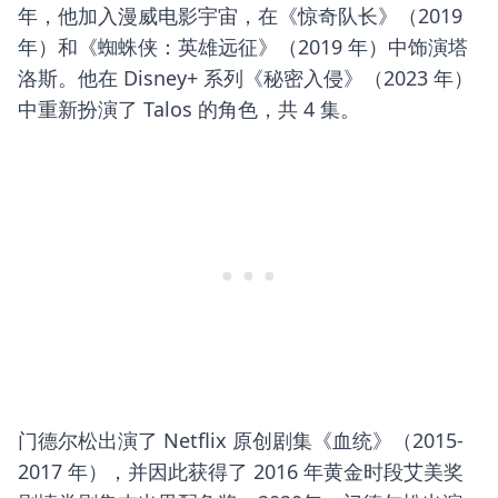
年，他加入漫威电影宇宙，在《惊奇队长》（2019
年）和《蜘蛛侠：英雄远征》（2019 年）中饰演塔
洛斯。他在 Disney+ 系列《秘密入侵》（2023 年）
中重新扮演了 Talos 的角色，共 4 集。
门德尔松出演了 Netflix 原创剧集《血统》（2015-
2017 年），并因此获得了 2016 年黄金时段艾美奖