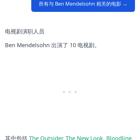
所有与 Ben Mendelsohn 相关的电影 →
电视剧演职人员
Ben Mendelsohn 出演了 10 电视剧。
其中包括
The Outsider
,
The New Look
,
Bloodline
,