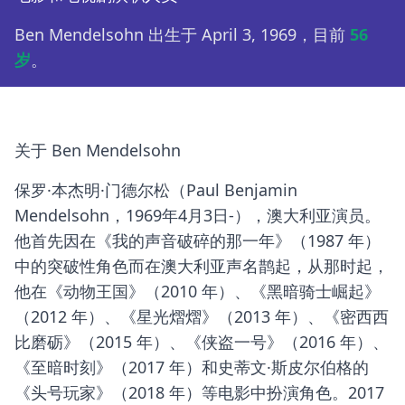
Ben Mendelsohn 出生于 April 3, 1969，目前
56
岁
。
关于 Ben Mendelsohn
保罗·本杰明·门德尔松（Paul Benjamin
Mendelsohn，1969年4月3日-），澳大利亚演员。
他首先因在《我的声音破碎的那一年》（1987 年）
中的突破性角色而在澳大利亚声名鹊起，从那时起，
他在《动物王国》（2010 年）、《黑暗骑士崛起》
（2012 年）、《星光熠熠》（2013 年）、《密西西
比磨砺》（2015 年）、《侠盗一号》（2016 年）、
《至暗时刻》（2017 年）和史蒂文·斯皮尔伯格的
《头号玩家》（2018 年）等电影中扮演角色。2017