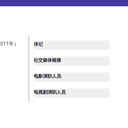
011年）
传记
社交媒体链接
电影演职人员
电视剧演职人员