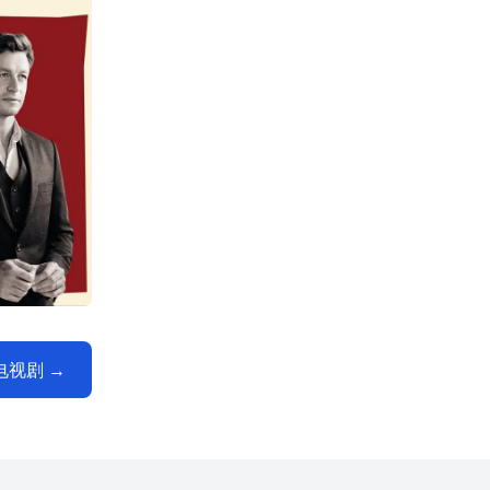
的电视剧 →