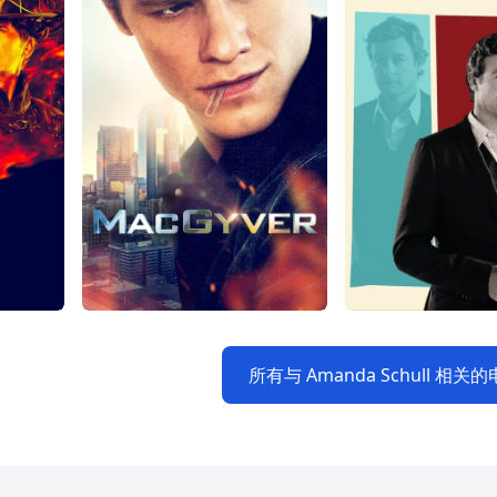
所有与 Amanda Schull 相关