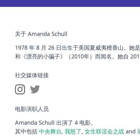
关于 Amanda Schull
1978 年 8 月 26 日出生于美国夏威夷檀香山。
和《漂亮的小骗子》（2010年）而闻名。她自 2011
社交媒体链接
电影演职人员
Amanda Schull 出演了 4 电影。
其中包括
中央舞台
,
我怒了
,
女生联谊会之战
and