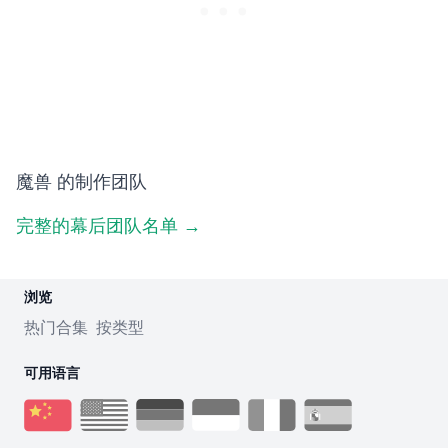
魔兽 的制作团队
完整的幕后团队名单 →
浏览
热门合集
按类型
可用语言