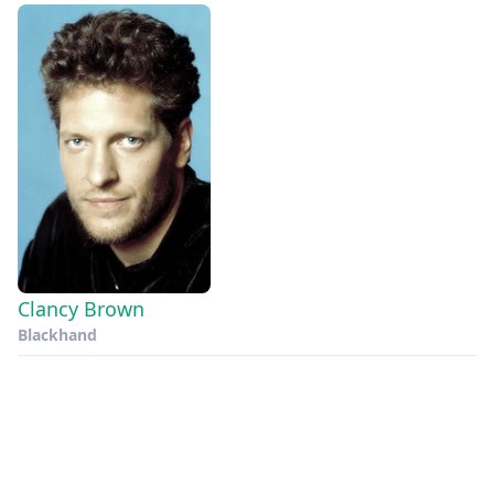
Clancy Brown
Blackhand