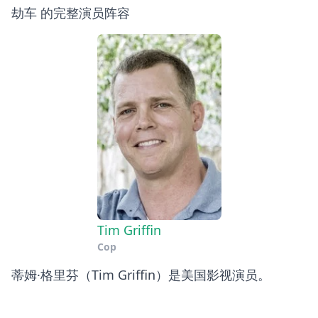
劫车 的完整演员阵容
Tim Griffin
Cop
蒂姆·格里芬（Tim Griffin）是美国影视演员。