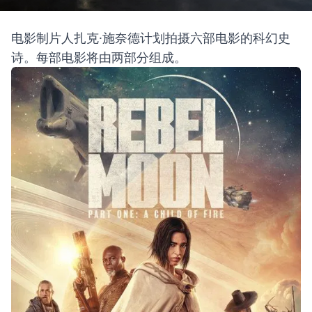
电影制片人扎克·施奈德计划拍摄六部电影的科幻史
诗。每部电影将由两部分组成。