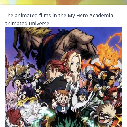
The animated films in the My Hero Academia
animated universe.