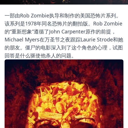
一部由Rob Zombie执导和制作的美国恐怖片系列。
该系列是1978年同名恐怖片的翻拍版。Rob Zombie
的“重新想象”遵循了John Carpenter原作的前提，
Michael Myers在万圣节之夜跟踪Laurie Strode和她
的朋友。僵尸的电影深入到了这个角色的心理，试图
回答是什么驱使他杀人的问题。