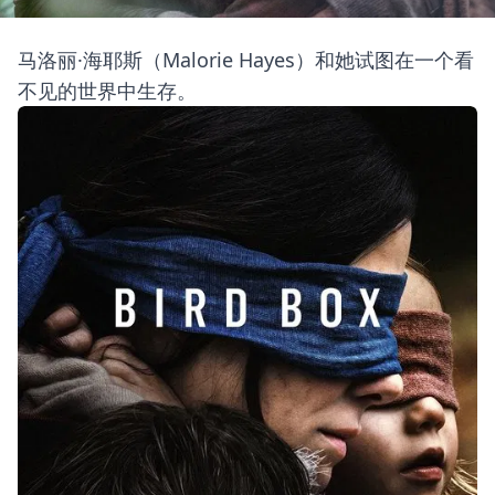
马洛丽·海耶斯（Malorie Hayes）和她试图在一个看
不见的世界中生存。