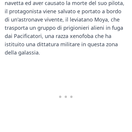
navetta ed aver causato la morte del suo pilota,
il protagonista viene salvato e portato a bordo
di un'astronave vivente, il leviatano Moya, che
trasporta un gruppo di prigionieri alieni in fuga
dai Pacificatori, una razza xenofoba che ha
istituito una dittatura militare in questa zona
della galassia.