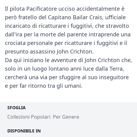
Il pilota Pacificatore ucciso accidentalmente è
però fratello del Capitano Bailar Crais, ufficiale
incaricato di ricatturare i fuggitivi, che stravolto
dall'ira per la morte del parente intraprende una
crociata personale per ricatturare i fuggitivi e il
presunto assassino John Crichton.
Da qui iniziano le avventure di John Crichton che,
solo in un luogo lontano anni luce dalla Terra,
cercherà una via per sfuggire al suo inseguitore
e per far ritorno tra gli umani.
SFOGLIA
Collezioni Popolari
Per Genere
DISPONIBILE IN