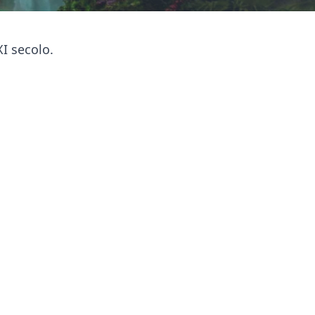
XI secolo.