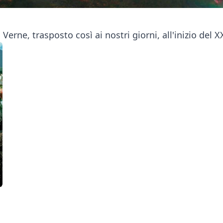
rne, trasposto così ai nostri giorni, all'inizio del X