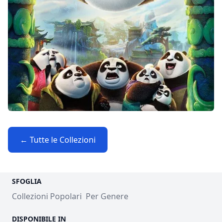
← Tutte le Collezioni
SFOGLIA
Collezioni Popolari
Per Genere
DISPONIBILE IN