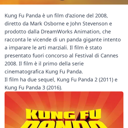
Kung Fu Panda è un film d'azione del 2008,
diretto da Mark Osborne e John Stevenson e
prodotto dalla DreamWorks Animation, che
racconta le vicende di un panda gigante intento
a imparare le arti marziali. Il film è stato
presentato fuori concorso al Festival di Cannes
2008. Il film è il primo della serie
cinematografica Kung Fu Panda.
Il film ha due sequel, Kung Fu Panda 2 (2011) e
Kung Fu Panda 3 (2016).