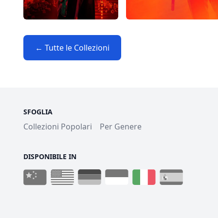
← Tutte le Collezioni
SFOGLIA
Collezioni Popolari
Per Genere
DISPONIBILE IN