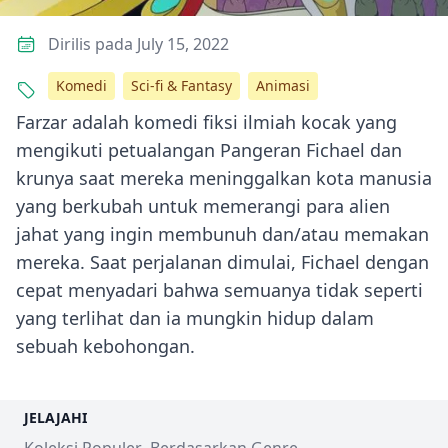
Dirilis pada July 15, 2022
Komedi
Sci-fi & Fantasy
Animasi
Farzar adalah komedi fiksi ilmiah kocak yang
mengikuti petualangan Pangeran Fichael dan
krunya saat mereka meninggalkan kota manusia
yang berkubah untuk memerangi para alien
jahat yang ingin membunuh dan/atau memakan
mereka. Saat perjalanan dimulai, Fichael dengan
cepat menyadari bahwa semuanya tidak seperti
yang terlihat dan ia mungkin hidup dalam
sebuah kebohongan.
JELAJAHI