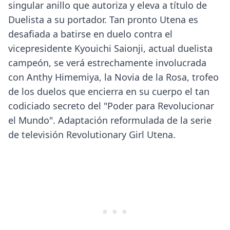
singular anillo que autoriza y eleva a título de
Duelista a su portador. Tan pronto Utena es
desafiada a batirse en duelo contra el
vicepresidente Kyouichi Saionji, actual duelista
campeón, se verá estrechamente involucrada
con Anthy Himemiya, la Novia de la Rosa, trofeo
de los duelos que encierra en su cuerpo el tan
codiciado secreto del "Poder para Revolucionar
el Mundo". Adaptación reformulada de la serie
de televisión Revolutionary Girl Utena.