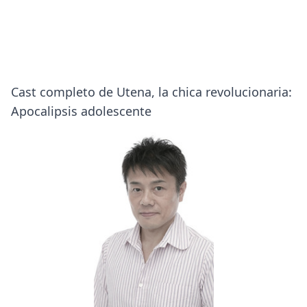
Cast completo de Utena, la chica revolucionaria:
Apocalipsis adolescente