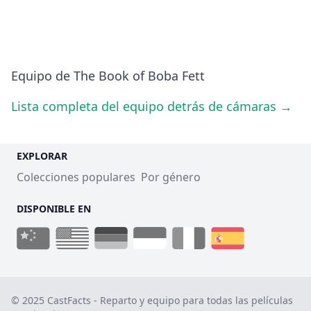
Equipo de The Book of Boba Fett
Lista completa del equipo detrás de cámaras →
EXPLORAR
Colecciones populares
Por género
DISPONIBLE EN
© 2025 CastFacts - Reparto y equipo para todas las películas