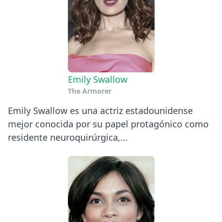
Emily Swallow
The Armorer
Emily Swallow es una actriz estadounidense
mejor conocida por su papel protagónico como
residente neuroquirúrgica,...