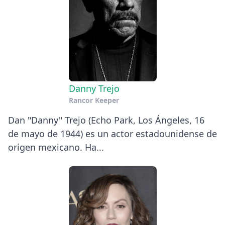
Danny Trejo
Rancor Keeper
Dan "Danny" Trejo (Echo Park, Los Ángeles, 16
de mayo de 1944) es un actor estadounidense de
origen mexicano. Ha...