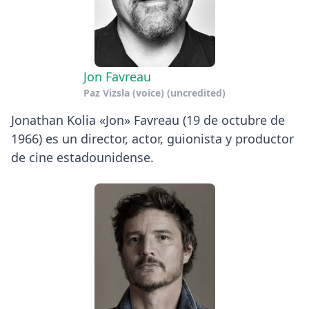
Jon Favreau
Paz Vizsla (voice) (uncredited)
Jonathan Kolia «Jon» Favreau (19 de octubre de
1966) es un director, actor, guionista y productor
de cine estadounidense.