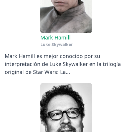
Mark Hamill
Luke Skywalker
Mark Hamill es mejor conocido por su
interpretación de Luke Skywalker en la trilogía
original de Star Wars: La...