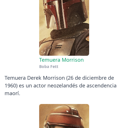
Temuera Morrison
Boba Fett
Temuera Derek Morrison (26 de diciembre de
1960) es un actor neozelandés de ascendencia
maorí.