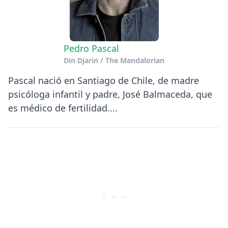
Pedro Pascal
Din Djarin / The Mandalorian
Pascal nació en Santiago de Chile, de madre
psicóloga infantil y padre, José Balmaceda, que
es médico de fertilidad....