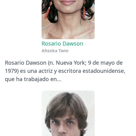
Rosario Dawson
Ahsoka Tano
Rosario Dawson (n. Nueva York; 9 de mayo de
1979) es una actriz y escritora estadounidense,
que ha trabajado en...