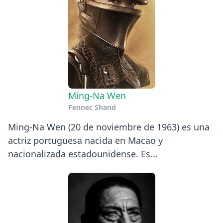
Ming-Na Wen
Fennec Shand
Ming-Na Wen (20 de noviembre de 1963) es una
actriz portuguesa nacida en Macao y
nacionalizada estadounidense. Es...