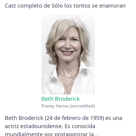
Cast completo de Sólo los tontos se enamoran
Beth Broderick
Tracey Verna (uncredited)
Beth Broderick (24 de febrero de 1959) es una
actriz estadounidense. Es conocida
mundialmente por protagonizar la...