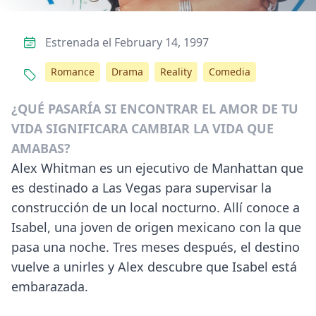
Estrenada el February 14, 1997
Romance
Drama
Reality
Comedia
¿QUÉ PASARÍA SI ENCONTRAR EL AMOR DE TU
VIDA SIGNIFICARA CAMBIAR LA VIDA QUE
AMABAS?
Alex Whitman es un ejecutivo de Manhattan que
es destinado a Las Vegas para supervisar la
construcción de un local nocturno. Allí conoce a
Isabel, una joven de origen mexicano con la que
pasa una noche. Tres meses después, el destino
vuelve a unirles y Alex descubre que Isabel está
embarazada.