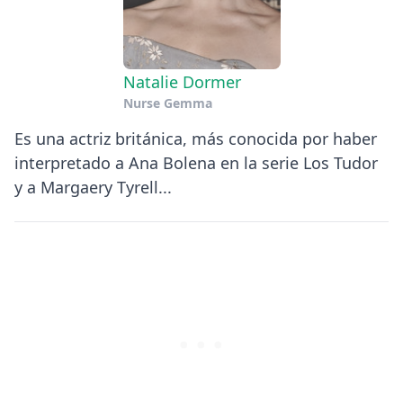
Natalie Dormer
Nurse Gemma
Es una actriz británica, más conocida por haber
interpretado a Ana Bolena en la serie Los Tudor
y a Margaery Tyrell...