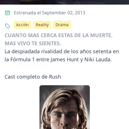
Estrenada el September 02, 2013
Acción
Reality
Drama
CUANTO MAS CERCA ESTAS DE LA MUERTE,
MAS VIVO TE SIENTES.
La despiadada rivalidad de los años setenta en
la Fórmula 1 entre James Hunt y Niki Lauda.
Cast completo de Rush