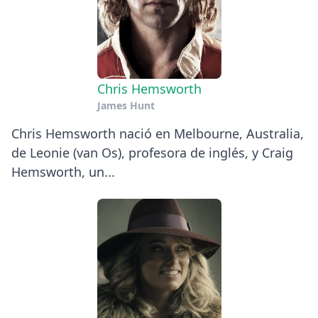
Chris Hemsworth
James Hunt
Chris Hemsworth nació en Melbourne, Australia,
de Leonie (van Os), profesora de inglés, y Craig
Hemsworth, un...