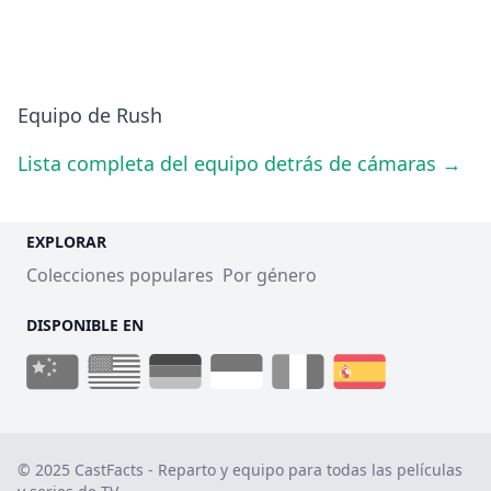
Equipo de Rush
Lista completa del equipo detrás de cámaras →
EXPLORAR
Colecciones populares
Por género
DISPONIBLE EN
© 2025 CastFacts - Reparto y equipo para todas las películas