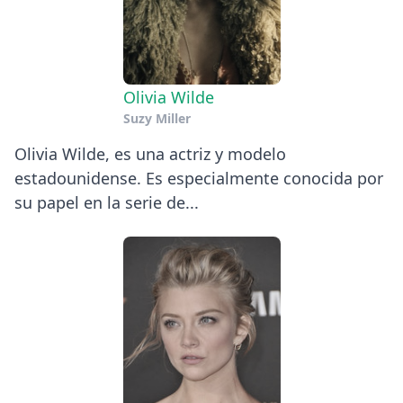
Olivia Wilde
Suzy Miller
Olivia Wilde, es una actriz y modelo
estadounidense. Es especialmente conocida por
su papel en la serie de...