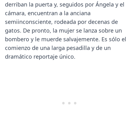
derriban la puerta y, seguidos por Ángela y el
cámara, encuentran a la anciana
semiinconsciente, rodeada por decenas de
gatos. De pronto, la mujer se lanza sobre un
bombero y le muerde salvajemente. Es sólo el
comienzo de una larga pesadilla y de un
dramático reportaje único.