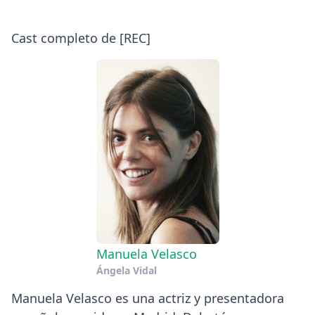
Cast completo de [REC]
Manuela Velasco
Ángela Vidal
Manuela Velasco es una actriz y presentadora