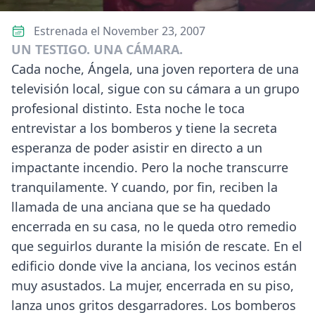
Estrenada el November 23, 2007
UN TESTIGO. UNA CÁMARA.
Cada noche, Ángela, una joven reportera de una
televisión local, sigue con su cámara a un grupo
profesional distinto. Esta noche le toca
entrevistar a los bomberos y tiene la secreta
esperanza de poder asistir en directo a un
impactante incendio. Pero la noche transcurre
tranquilamente. Y cuando, por fin, reciben la
llamada de una anciana que se ha quedado
encerrada en su casa, no le queda otro remedio
que seguirlos durante la misión de rescate. En el
edificio donde vive la anciana, los vecinos están
muy asustados. La mujer, encerrada en su piso,
lanza unos gritos desgarradores. Los bomberos