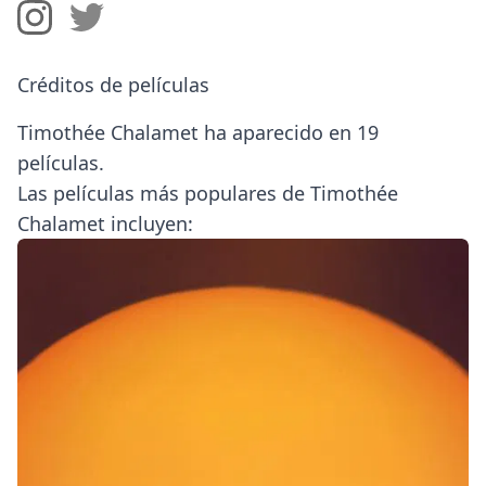
Créditos de películas
Timothée Chalamet ha aparecido en 19
películas.
Las películas más populares de Timothée
Chalamet incluyen: