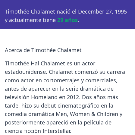
Timothée Chalamet nació el December 27, 1995
y actualmente tiene
29 años
.
Acerca de Timothée Chalamet
Timothée Hal Chalamet es un actor
estadounidense. Chalamet comenzó su carrera
como actor en cortometrajes y comerciales,
antes de aparecer en la serie dramática de
televisión Homeland en 2012. Dos años más
tarde, hizo su debut cinematográfico en la
comedia dramática Men, Women & Children y
posteriormente apareció en la película de
ciencia ficción Interstellar.