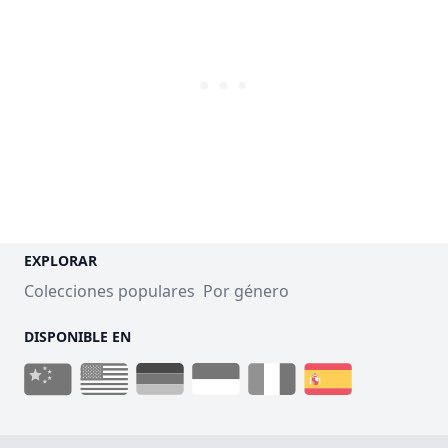
EXPLORAR
Colecciones populares
Por género
DISPONIBLE EN