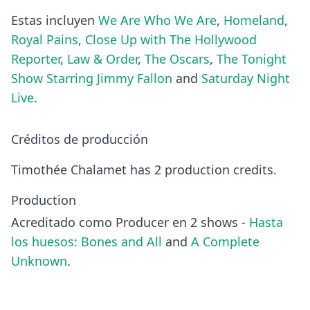
Estas incluyen
We Are Who We Are
,
Homeland
,
Royal Pains
,
Close Up with The Hollywood
Reporter
,
Law & Order
,
The Oscars
,
The Tonight
Show Starring Jimmy Fallon
and
Saturday Night
Live
.
Créditos de producción
Timothée Chalamet has 2 production credits.
Production
Acreditado como Producer en 2 shows -
Hasta
los huesos: Bones and All
and
A Complete
Unknown
.