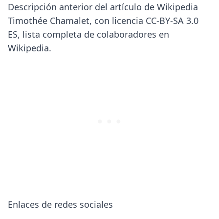
Descripción anterior del artículo de Wikipedia
Timothée Chamalet, con licencia CC-BY-SA 3.0
ES, lista completa de colaboradores en
Wikipedia.
Enlaces de redes sociales