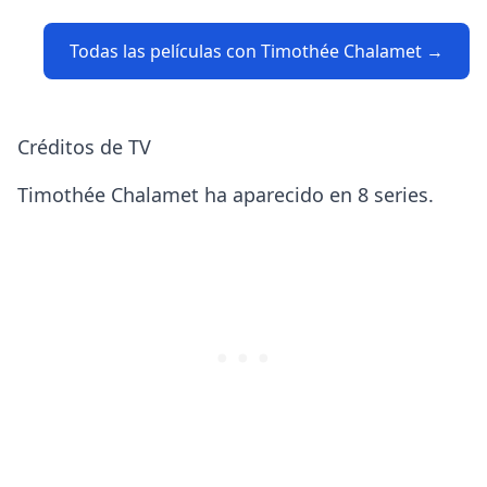
Todas las películas con Timothée Chalamet →
Créditos de TV
Timothée Chalamet ha aparecido en 8 series.