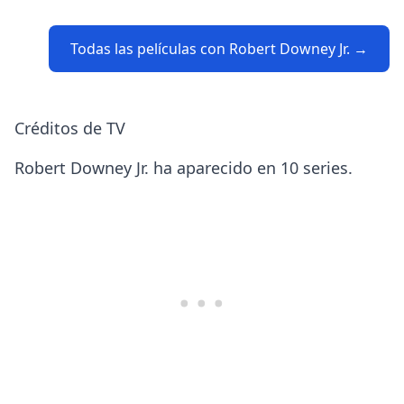
Todas las películas con Robert Downey Jr. →
Créditos de TV
Robert Downey Jr. ha aparecido en 10 series.