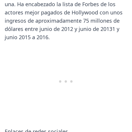
una. Ha encabezado la lista de Forbes de los
actores mejor pagados de Hollywood con unos
ingresos de aproximadamente 75 millones de
dólares entre junio de 2012 y junio de 20131​ y
junio 2015 a 2016.
Enlaces de redes sociales