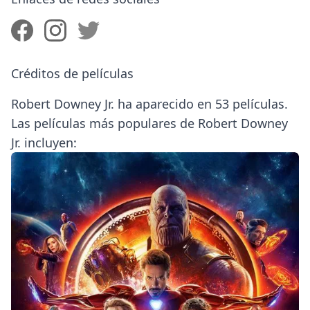
Créditos de películas
Robert Downey Jr. ha aparecido en 53 películas.
Las películas más populares de Robert Downey
Jr. incluyen: