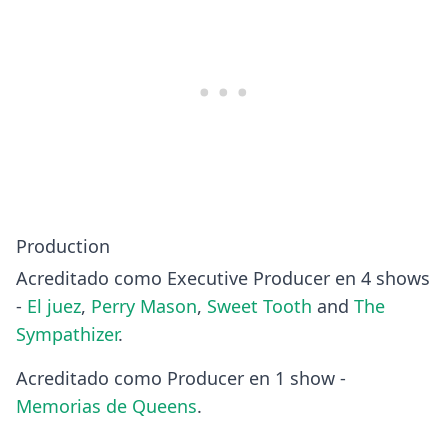
Production
Acreditado como Executive Producer en 4 shows
-
El juez
,
Perry Mason
,
Sweet Tooth
and
The
Sympathizer
.
Acreditado como Producer en 1 show -
Memorias de Queens
.