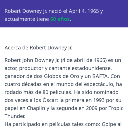
Robert Downey Jr. nació el April 4, 1965 y
actualmente tiene
60 años
.
Acerca de Robert Downey Jr.
Robert John Downey Jr. (4 de abril de 1965) es un
actor, productor y cantante estadounidense,
ganador de dos Globos de Oro y un BAFTA. Con
cuatro décadas en el mundo del espectáculo, ha
rodado más de 80 películas. Ha sido nominado
dos veces a los Óscar: la primera en 1993 por su
papel en Chaplin y la segunda en 2009 por Tropic
Thunder.
Ha participado en películas tales como: Golpe al