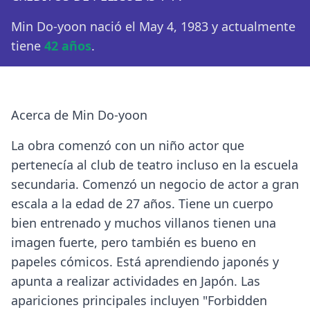
Min Do-yoon nació el May 4, 1983 y actualmente
tiene
42 años
.
Acerca de Min Do-yoon
La obra comenzó con un niño actor que
pertenecía al club de teatro incluso en la escuela
secundaria. Comenzó un negocio de actor a gran
escala a la edad de 27 años. Tiene un cuerpo
bien entrenado y muchos villanos tienen una
imagen fuerte, pero también es bueno en
papeles cómicos. Está aprendiendo japonés y
apunta a realizar actividades en Japón. Las
apariciones principales incluyen "Forbidden