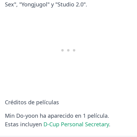
Sex", "Yongjugol" y "Studio 2.0".
Créditos de películas
Min Do-yoon ha aparecido en 1 película.
Estas incluyen
D-Cup Personal Secretary
.