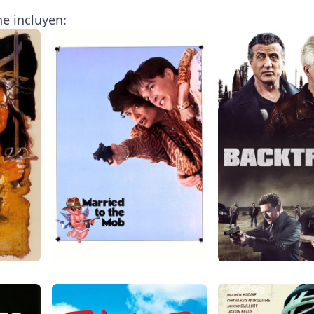
e incluyen: