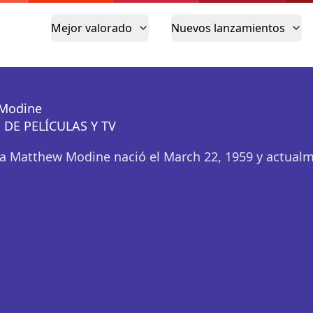
Mejor valorado
Nuevos lanzamientos
Modine
 DE PELÍCULAS Y TV
a Matthew Modine nació el March 22, 1959 y actual