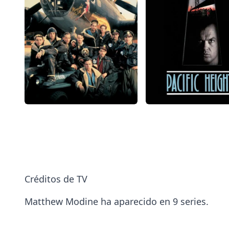
Créditos de TV
Matthew Modine ha aparecido en 9 series.