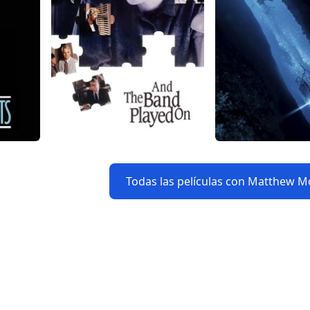
Todas las películas con Matthew 