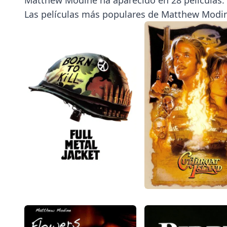
Las películas más populares de Matthew Modin