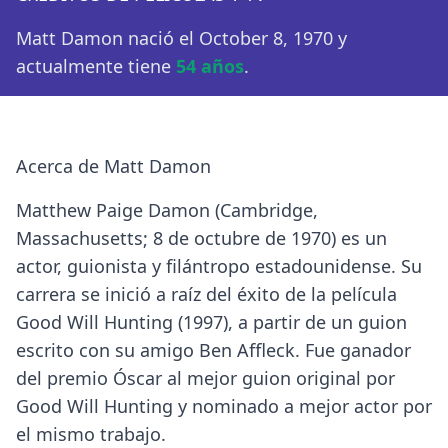
Matt Damon nació el October 8, 1970 y
actualmente tiene
54 años
.
Acerca de Matt Damon
Matthew Paige Damon (Cambridge,
Massachusetts; 8 de octubre de 1970) es un
actor, guionista y filántropo estadounidense. Su
carrera se inició a raíz del éxito de la película
Good Will Hunting (1997), a partir de un guion
escrito con su amigo Ben Affleck. Fue ganador
del premio Óscar al mejor guion original por
Good Will Hunting y nominado a mejor actor por
el mismo trabajo.