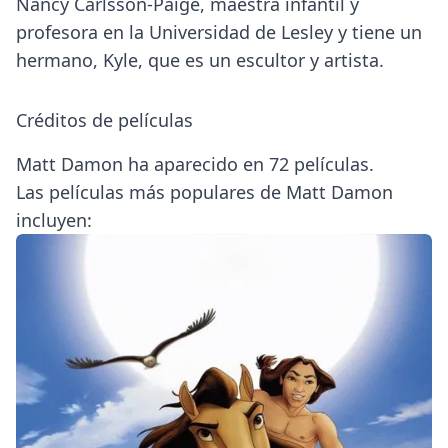
Nancy Carlsson-Paige, maestra infantil y
profesora en la Universidad de Lesley y tiene un
hermano, Kyle, que es un escultor y artista.
Créditos de películas
Matt Damon ha aparecido en 72 películas.
Las películas más populares de Matt Damon
incluyen: