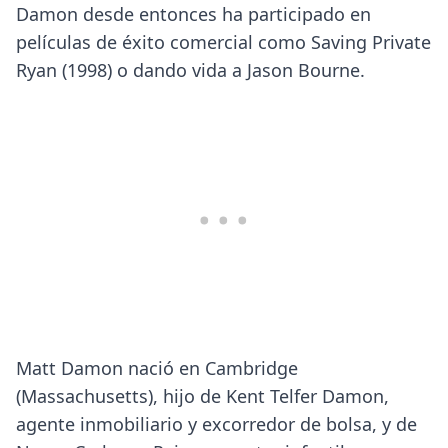
Damon desde entonces ha participado en
películas de éxito comercial como Saving Private
Ryan (1998) o dando vida a Jason Bourne.
Matt Damon nació en Cambridge
(Massachusetts), hijo de Kent Telfer Damon,
agente inmobiliario y excorredor de bolsa, y de