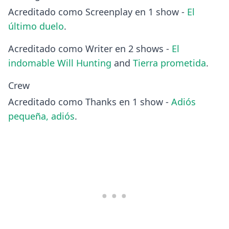
Acreditado como Screenplay en 1 show -
El
último duelo
.
Acreditado como Writer en 2 shows -
El
indomable Will Hunting
and
Tierra prometida
.
Crew
Acreditado como Thanks en 1 show -
Adiós
pequeña, adiós
.