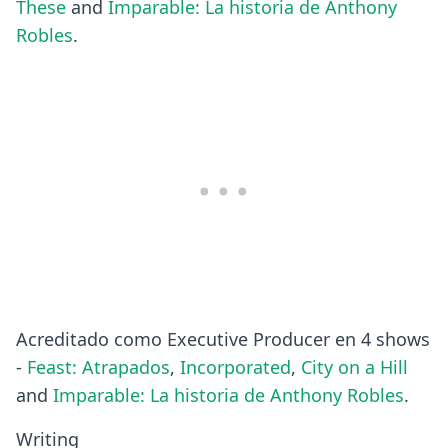
These
and
Imparable: La historia de Anthony
Robles
.
Acreditado como Executive Producer en 4 shows
-
Feast: Atrapados
,
Incorporated
,
City on a Hill
and
Imparable: La historia de Anthony Robles
.
Writing