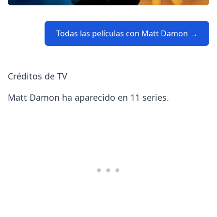
Todas las películas con Matt Damon →
Créditos de TV
Matt Damon ha aparecido en 11 series.