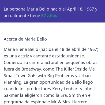
La persona Maria Bello nació el April 18, 1967 y
actualmente tiene
57 años
.
Acerca de Maria Bello
Maria Elena Bello (nacida el 18 de abril de 1967)
es una actriz y cantante estadounidense.
Comenzó su carrera actoral en pequeñas obras
fuera de Broadway, como The Killer Inside Me,
Small Town Gals with Big Problems y Urban
Planning. La gran oportunidad de Bello llegó
cuando los productores Kerry Lenhart y John J.
Sakmar la eligieron como la Sra. Smith en el
programa de espionaje Mr. & Mrs. Herrero.