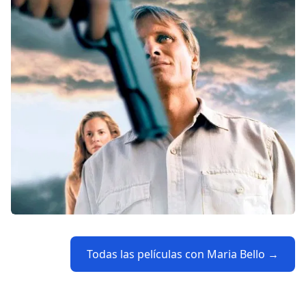
Todas las películas con Maria Bello →