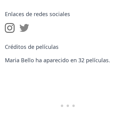
Enlaces de redes sociales
Créditos de películas
Maria Bello ha aparecido en 32 películas.