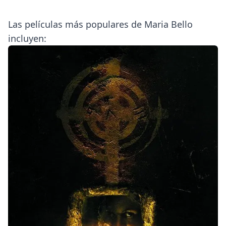
Las películas más populares de Maria Bello
incluyen: