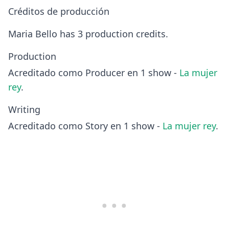
Créditos de producción
Maria Bello has 3 production credits.
Production
Acreditado como Producer en 1 show -
La mujer
rey
.
Writing
Acreditado como Story en 1 show -
La mujer rey
.