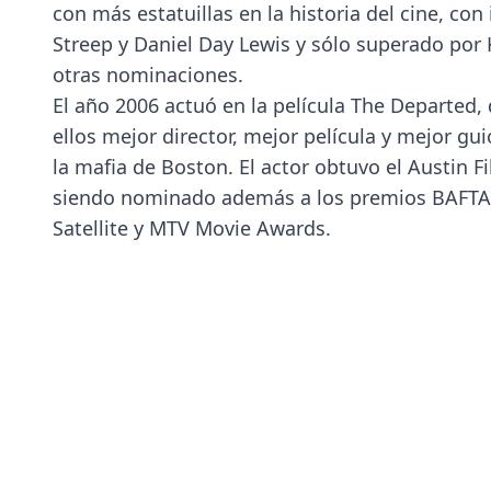
con más estatuillas en la historia del cine, c
Streep y Daniel Day Lewis y sólo superado por 
otras nominaciones.
El año 2006 actuó en la película The Departed,
ellos mejor director, mejor película y mejor gu
la mafia de Boston. El actor obtuvo el Austin F
siendo nominado además a los premios BAFTA, 
Satellite y MTV Movie Awards.