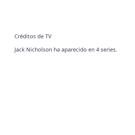
Créditos de TV
Jack Nicholson ha aparecido en 4 series.