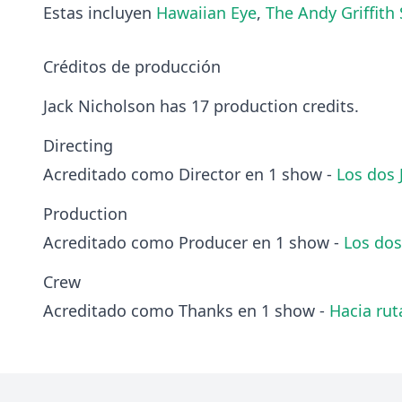
Estas incluyen
Hawaiian Eye
,
The Andy Griffith
Créditos de producción
Jack Nicholson has 17 production credits.
Directing
Acreditado como Director en 1 show -
Los dos 
Production
Acreditado como Producer en 1 show -
Los dos
Crew
Acreditado como Thanks en 1 show -
Hacia rut