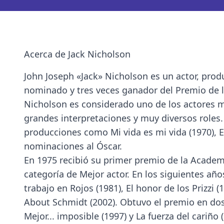
Acerca de Jack Nicholson
John Joseph «Jack» Nicholson es un actor, prod
nominado y tres veces ganador del Premio de 
Nicholson es considerado uno de los actores má
grandes interpretaciones y muy diversos roles.
producciones como Mi vida es mi vida (1970), El
nominaciones al Óscar.
En 1975 recibió su primer premio de la Academ
categoría de Mejor actor. En los siguientes añ
trabajo en Rojos (1981), El honor de los Prizzi 
About Schmidt (2002). Obtuvo el premio en dos
Mejor... imposible (1997) y La fuerza del cariño