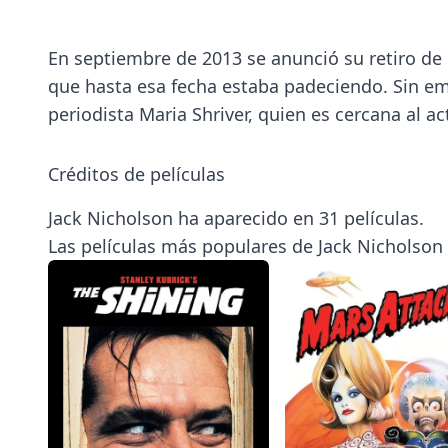
En septiembre de 2013 se anunció su retiro de
que hasta esa fecha estaba padeciendo. Sin e
periodista Maria Shriver, quien es cercana al act
Créditos de películas
Jack Nicholson ha aparecido en 31 películas.
Las películas más populares de Jack Nicholson 