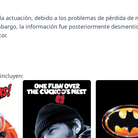
 la actuación, debido a los problemas de pérdida de
mbargo, la información fue posteriormente desmentid
or.
incluyen: