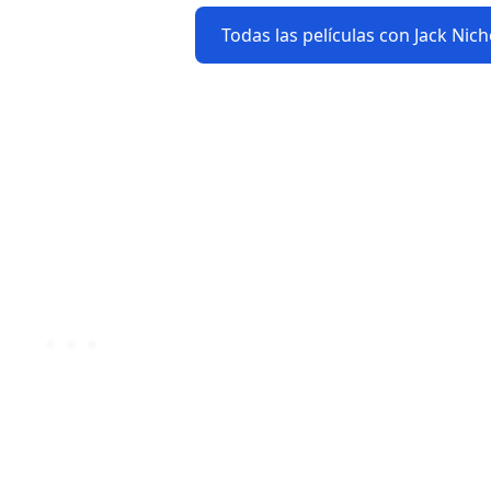
Todas las películas con Jack Nic