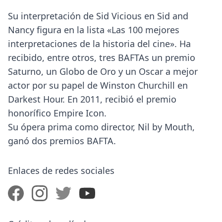
Su interpretación de Sid Vicious en Sid and
Nancy figura en la lista «Las 100 mejores
interpretaciones de la historia del cine». Ha
recibido, entre otros, tres BAFTAs un premio
Saturno, un Globo de Oro y un Oscar a mejor
actor por su papel de Winston Churchill en
Darkest Hour. En 2011, recibió el premio
honorífico Empire Icon.
Su ópera prima como director, Nil by Mouth,
ganó dos premios BAFTA.
Enlaces de redes sociales