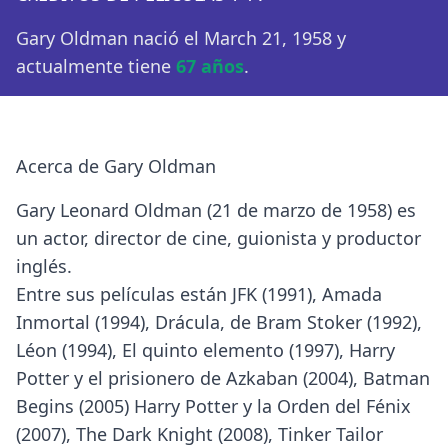
Gary Oldman nació el March 21, 1958 y
actualmente tiene
67 años
.
Acerca de Gary Oldman
Gary Leonard Oldman (21 de marzo de 1958) es
un actor, director de cine, guionista y productor
inglés.
Entre sus películas están JFK (1991), Amada
Inmortal (1994), Drácula, de Bram Stoker (1992),
Léon (1994), El quinto elemento (1997), Harry
Potter y el prisionero de Azkaban (2004), Batman
Begins (2005) Harry Potter y la Orden del Fénix
(2007), The Dark Knight (2008), Tinker Tailor