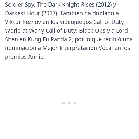
Soldier Spy, The Dark Knight Rises (2012) y
Darkest Hour (2017). También ha doblado a
Viktor Reznov en los videojuegos Call of Duty
World at War y Call of Duty: Black Ops y a Lord
Shen en Kung Fu Panda 2, por lo que recibió una
nominación a Mejor Interpretación Vocal en los
premios Annie.