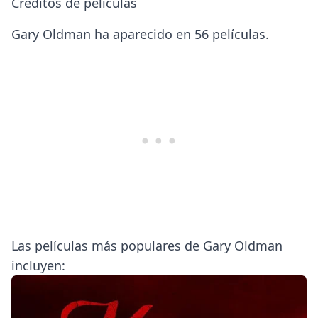
Créditos de películas
Gary Oldman ha aparecido en 56 películas.
Las películas más populares de Gary Oldman
incluyen: