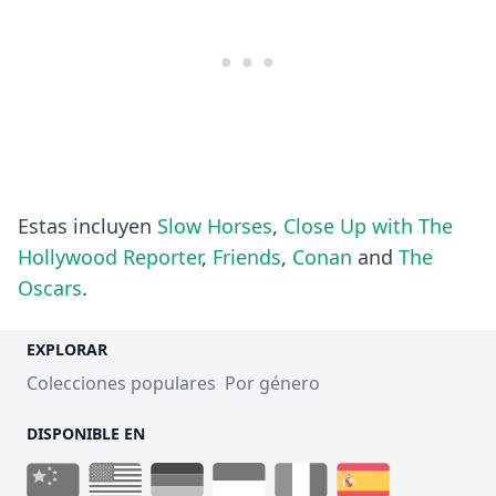
Estas incluyen
Slow Horses
,
Close Up with The
Hollywood Reporter
,
Friends
,
Conan
and
The
Oscars
.
EXPLORAR
Colecciones populares
Por género
DISPONIBLE EN