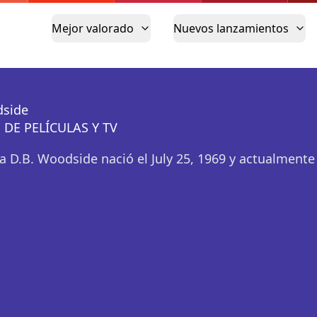
Mejor valorado
Nuevos lanzamientos
dside
 DE PELÍCULAS Y TV
a D.B. Woodside nació el July 25, 1969 y actualmente