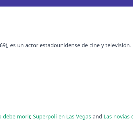
69), es un actor estadounidense de cine y televisión.
 debe morir
,
Superpoli en Las Vegas
and
Las novias 