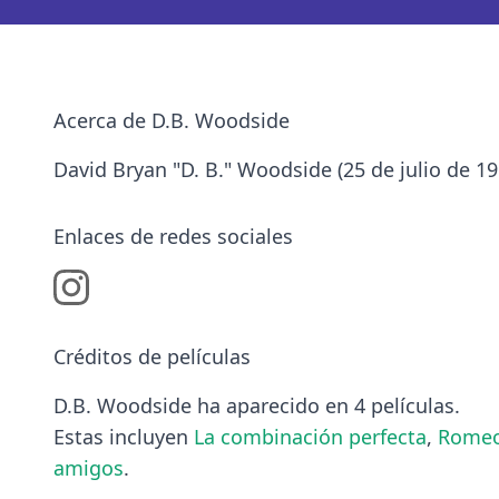
Acerca de D.B. Woodside
David Bryan "D. B." Woodside (25 de julio de 19
Enlaces de redes sociales
Créditos de películas
D.B. Woodside ha aparecido en 4 películas.
Estas incluyen
La combinación perfecta
,
Romeo
amigos
.