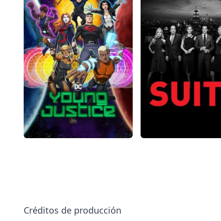
Créditos de producción