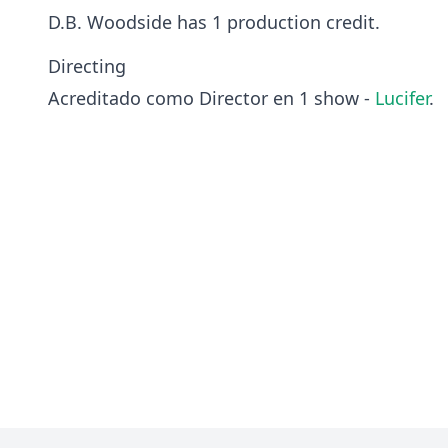
D.B. Woodside has 1 production credit.
Directing
Acreditado como Director en 1 show -
Lucifer
.