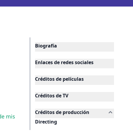
Biografía
Enlaces de redes sociales
Créditos de películas
Créditos de TV
Créditos de producción
de mis
Directing