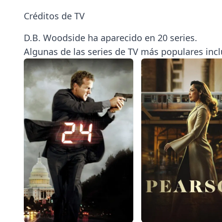
Créditos de TV
D.B. Woodside ha aparecido en 20 series.
Algunas de las series de TV más populares incl