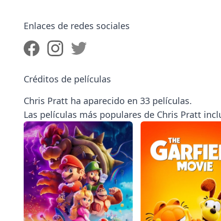
Enlaces de redes sociales
Créditos de películas
Chris Pratt ha aparecido en 33 películas.
Las películas más populares de Chris Pratt incl