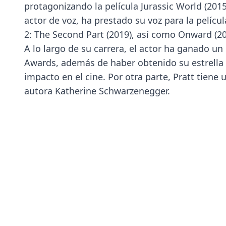
protagonizando la película Jurassic World (201
actor de voz, ha prestado su voz para la pelíc
2: The Second Part (2019), así como Onward (20
A lo largo de su carrera, el actor ha ganado 
Awards, además de haber obtenido su estrella 
impacto en el cine. Por otra parte, Pratt tiene 
autora Katherine Schwarzenegger.