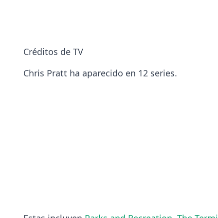
Créditos de TV
Chris Pratt ha aparecido en 12 series.