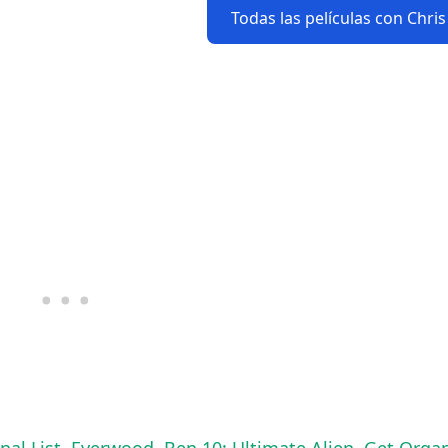
Todas las películas con Chri