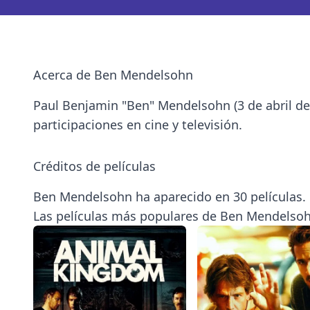
Acerca de Ben Mendelsohn
Paul Benjamin "Ben" Mendelsohn (3 de abril de
participaciones en cine y televisión.
Créditos de películas
Ben Mendelsohn ha aparecido en 30 películas.
Las películas más populares de Ben Mendelsoh