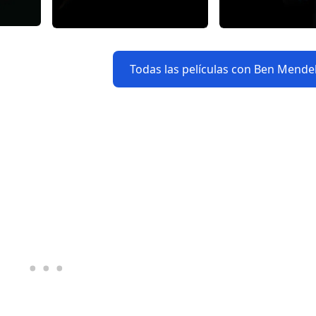
Todas las películas con Ben Mend