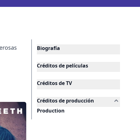
merosas
Biografía
Créditos de películas
Créditos de TV
Créditos de producción
Production