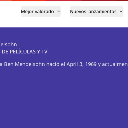
Mejor valorado
Nuevos lanzamientos
elsohn
 DE PELÍCULAS Y TV
a Ben Mendelsohn nació el April 3, 1969 y actualmen