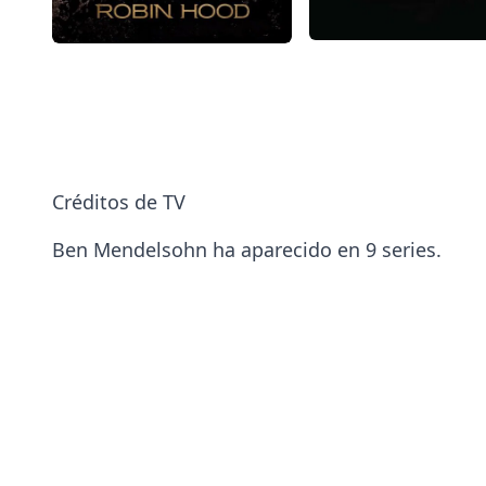
Créditos de TV
Ben Mendelsohn ha aparecido en 9 series.