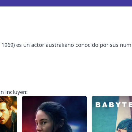
 1969) es un actor australiano conocido por sus nu
n incluyen: