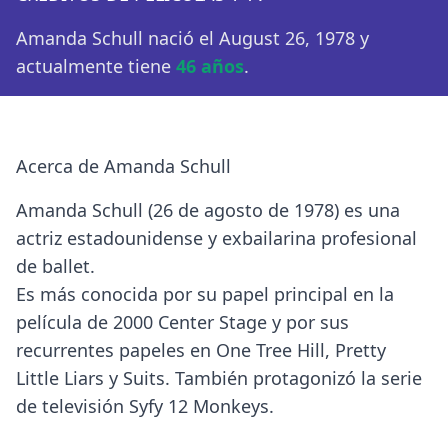
Amanda Schull nació el August 26, 1978 y
actualmente tiene
46 años
.
Acerca de Amanda Schull
Amanda Schull (26 de agosto de 1978) es una
actriz estadounidense y exbailarina profesional
de ballet.
Es más conocida por su papel principal en la
película de 2000 Center Stage y por sus
recurrentes papeles en One Tree Hill, Pretty
Little Liars y Suits. También protagonizó la serie
de televisión Syfy 12 Monkeys.