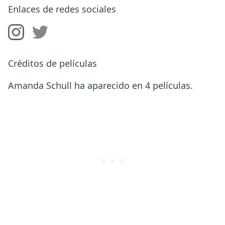
Enlaces de redes sociales
Créditos de películas
Amanda Schull ha aparecido en 4 películas.