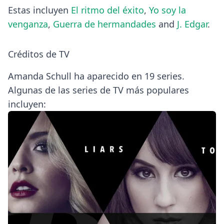
Estas incluyen
El ritmo del éxito
,
Yo soy la
venganza
,
Guerra de hermandades
and
J. Edgar
.
Créditos de TV
Amanda Schull ha aparecido en 19 series.
Algunas de las series de TV más populares
incluyen: