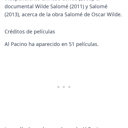
documental Wilde Salomé (2011) y Salomé
(2013), acerca de la obra Salomé de Oscar Wilde.
Créditos de películas
Al Pacino ha aparecido en 51 películas.