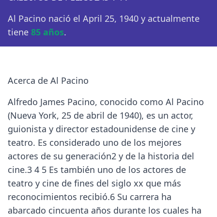
Al Pacino nació el April 25, 1940 y actualmente
tiene
85 años
.
Acerca de Al Pacino
Alfredo James Pacino, conocido como Al Pacino
(Nueva York, 25 de abril de 1940), es un actor,
guionista y director estadounidense de cine y
teatro. Es considerado uno de los mejores
actores de su generación2 y de la historia del
cine.3 4 5 Es también uno de los actores de
teatro y cine de fines del siglo xx que más
reconocimientos recibió.6 Su carrera ha
abarcado cincuenta años durante los cuales ha