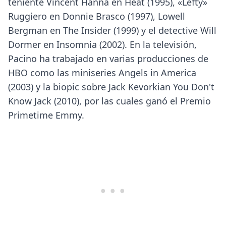
teniente Vincent Hanna en Heat (1995), «Lefty»
Ruggiero en Donnie Brasco (1997), Lowell
Bergman en The Insider (1999) y el detective Will
Dormer en Insomnia (2002). En la televisión,
Pacino ha trabajado en varias producciones de
HBO como las miniseries Angels in America
(2003) y la biopic sobre Jack Kevorkian You Don't
Know Jack (2010), por las cuales ganó el Premio
Primetime Emmy.