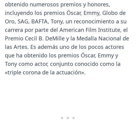
obtenido numerosos premios y honores,
incluyendo los premios Óscar, Emmy, Globo de
Oro, SAG, BAFTA, Tony, un reconocimiento a su
carrera por parte del American Film Institute, el
Premio Cecil B. DeMille y la Medalla Nacional de
las Artes. Es además uno de los pocos actores
que ha obtenido los premios Óscar, Emmy y
Tony como actor, conjunto conocido como la
«triple corona de la actuación».