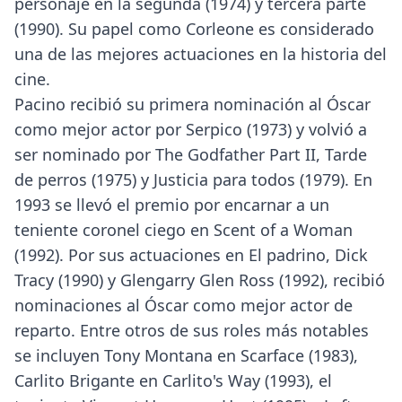
personaje en la segunda (1974) y tercera parte
(1990). Su papel como Corleone es considerado
una de las mejores actuaciones en la historia del
cine.
Pacino recibió su primera nominación al Óscar
como mejor actor por Serpico (1973) y volvió a
ser nominado por The Godfather Part II, Tarde
de perros (1975) y Justicia para todos (1979). En
1993 se llevó el premio por encarnar a un
teniente coronel ciego en Scent of a Woman
(1992). Por sus actuaciones en El padrino, Dick
Tracy (1990) y Glengarry Glen Ross (1992), recibió
nominaciones al Óscar como mejor actor de
reparto. Entre otros de sus roles más notables
se incluyen Tony Montana en Scarface (1983),
Carlito Brigante en Carlito's Way (1993), el