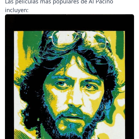
Las películas más populares de Al Pacino
incluyen: