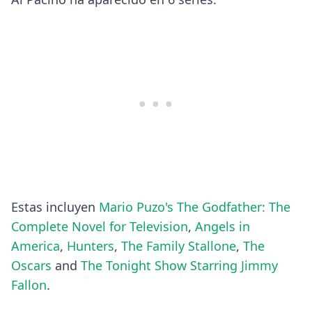
Estas incluyen
Mario Puzo's The Godfather: The
Complete Novel for Television
,
Angels in
America
,
Hunters
,
The Family Stallone
,
The
Oscars
and
The Tonight Show Starring Jimmy
Fallon
.