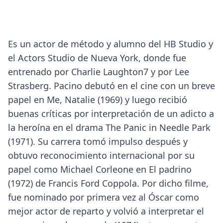
Es un actor de método y alumno del HB Studio y
el Actors Studio de Nueva York, donde fue
entrenado por Charlie Laughton7 y por Lee
Strasberg. Pacino debutó en el cine con un breve
papel en Me, Natalie (1969) y luego recibió
buenas críticas por interpretación de un adicto a
la heroína en el drama The Panic in Needle Park
(1971). Su carrera tomó impulso después y
obtuvo reconocimiento internacional por su
papel como Michael Corleone en El padrino
(1972) de Francis Ford Coppola. Por dicho filme,
fue nominado por primera vez al Óscar como
mejor actor de reparto y volvió a interpretar el