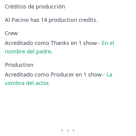
Créditos de producción
Al Pacino has 14 production credits.
Crew
Acreditado como Thanks en 1 show -
En el
nombre del padre
.
Production
Acreditado como Producer en 1 show -
La
sombra del actor
.