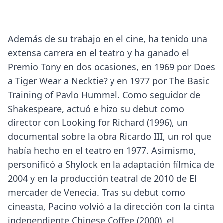
Además de su trabajo en el cine, ha tenido una
extensa carrera en el teatro y ha ganado el
Premio Tony en dos ocasiones, en 1969 por Does
a Tiger Wear a Necktie? y en 1977 por The Basic
Training of Pavlo Hummel. Como seguidor de
Shakespeare, actuó e hizo su debut como
director con Looking for Richard (1996), un
documental sobre la obra Ricardo III, un rol que
había hecho en el teatro en 1977. Asimismo,
personificó a Shylock en la adaptación fílmica de
2004 y en la producción teatral de 2010 de El
mercader de Venecia. Tras su debut como
cineasta, Pacino volvió a la dirección con la cinta
independiente Chinese Coffee (2000), el