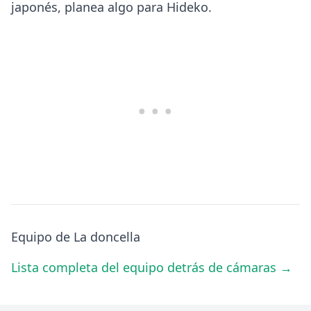
japonés, planea algo para Hideko.
Equipo de La doncella
Lista completa del equipo detrás de cámaras →