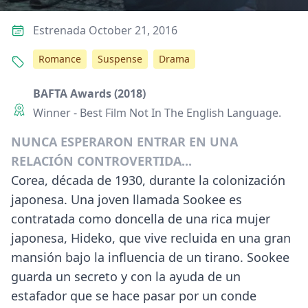
Estrenada October 21, 2016
Romance
Suspense
Drama
BAFTA Awards (2018)
Winner - Best Film Not In The English Language.
NUNCA ESPERARON ENTRAR EN UNA
RELACIÓN CONTROVERTIDA...
Corea, década de 1930, durante la colonización
japonesa. Una joven llamada Sookee es
contratada como doncella de una rica mujer
japonesa, Hideko, que vive recluida en una gran
mansión bajo la influencia de un tirano. Sookee
guarda un secreto y con la ayuda de un
estafador que se hace pasar por un conde