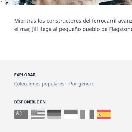
Mientras los constructores del ferrocarril ava
el mar, Jill llega al pequeño pueblo de Flagsto
EXPLORAR
Colecciones populares
Por género
DISPONIBLE EN