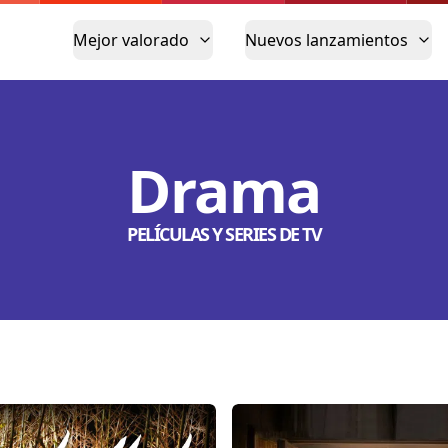
Mejor valorado
Nuevos lanzamientos
Drama
PELÍCULAS Y SERIES DE TV