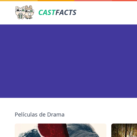
CAST
FACTS
Películas de Drama