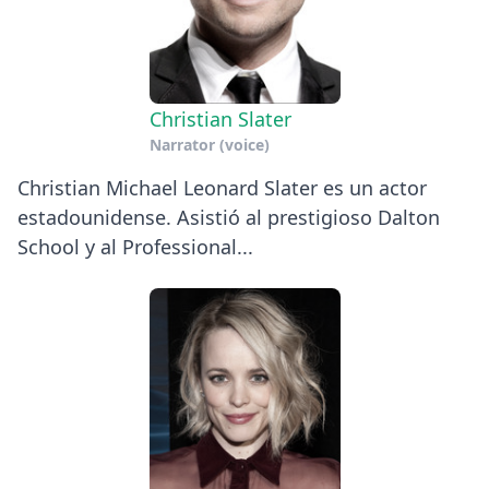
Christian Slater
Narrator (voice)
Christian Michael Leonard Slater es un actor
estadounidense. Asistió al prestigioso Dalton
School y al Professional...