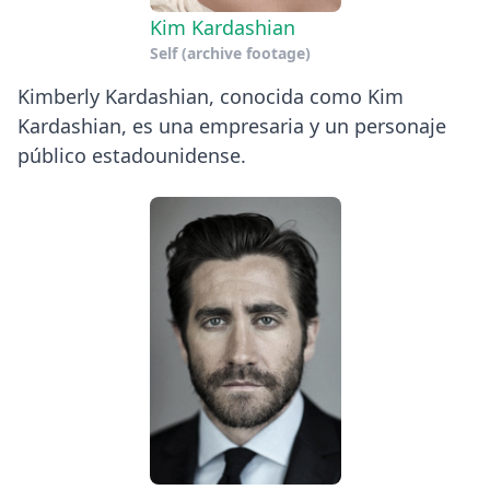
Kim Kardashian
Self (archive footage)
Kimberly Kardashian, conocida como Kim
Kardashian, es una empresaria y un personaje
público estadounidense.