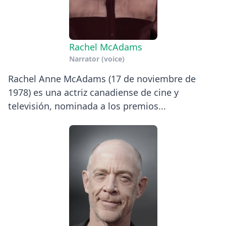
Rachel McAdams
Narrator (voice)
Rachel Anne McAdams (17 de noviembre de
1978) es una actriz canadiense de cine y
televisión, nominada a los premios...