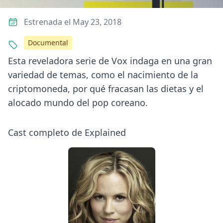
Estrenada el May 23, 2018
Documental
Esta reveladora serie de Vox indaga en una gran
variedad de temas, como el nacimiento de la
criptomoneda, por qué fracasan las dietas y el
alocado mundo del pop coreano.
Cast completo de Explained