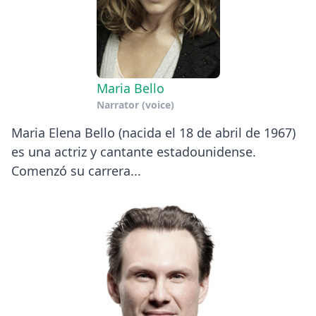
Maria Bello
Narrator (voice)
Maria Elena Bello (nacida el 18 de abril de 1967)
es una actriz y cantante estadounidense.
Comenzó su carrera...