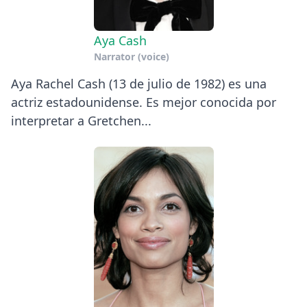
Aya Cash
Narrator (voice)
Aya Rachel Cash (13 de julio de 1982) es una
actriz estadounidense. Es mejor conocida por
interpretar a Gretchen...