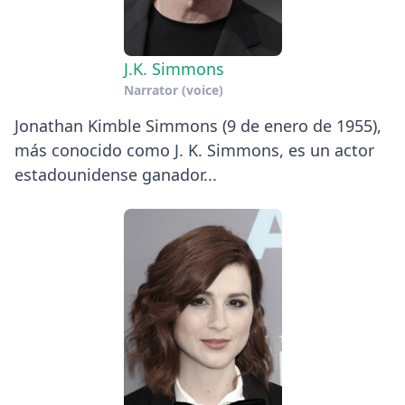
J.K. Simmons
Narrator (voice)
Jonathan Kimble Simmons (9 de enero de 1955),
más conocido como J. K. Simmons, es un actor
estadounidense ganador...