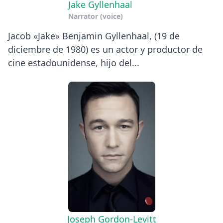
Jake Gyllenhaal
Narrator (voice)
Jacob «Jake» Benjamin Gyllenhaal, (19 de
diciembre de 1980) es un actor y productor de
cine estadounidense, hijo del...
Joseph Gordon-Levitt