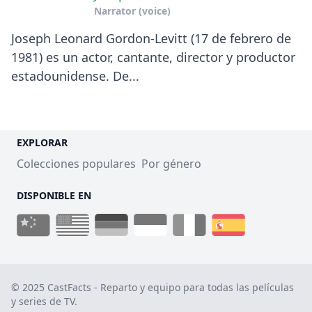
Narrator (voice)
Joseph Leonard Gordon-Levitt (17 de febrero de
1981) es un actor, cantante, director y productor
estadounidense. De...
EXPLORAR
Colecciones populares
Por género
DISPONIBLE EN
© 2025 CastFacts - Reparto y equipo para todas las películas
y series de TV.