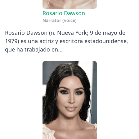
Rosario Dawson
Narrator (voice)
Rosario Dawson (n. Nueva York; 9 de mayo de
1979) es una actriz y escritora estadounidense,
que ha trabajado en...