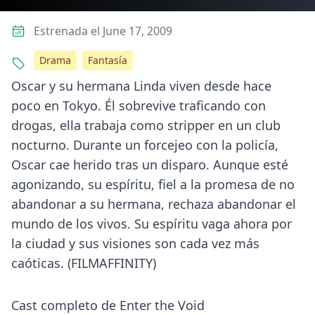
Estrenada el June 17, 2009
Drama
Fantasía
Oscar y su hermana Linda viven desde hace
poco en Tokyo. Él sobrevive traficando con
drogas, ella trabaja como stripper en un club
nocturno. Durante un forcejeo con la policía,
Oscar cae herido tras un disparo. Aunque esté
agonizando, su espíritu, fiel a la promesa de no
abandonar a su hermana, rechaza abandonar el
mundo de los vivos. Su espíritu vaga ahora por
la ciudad y sus visiones son cada vez más
caóticas. (FILMAFFINITY)
Cast completo de Enter the Void