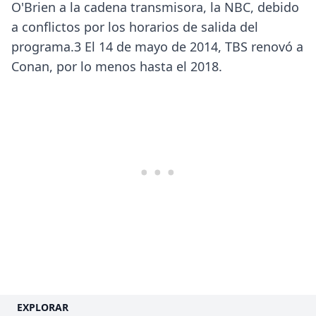
O'Brien a la cadena transmisora, la NBC, debido
a conflictos por los horarios de salida del
programa.3​ El 14 de mayo de 2014, TBS renovó a
Conan, por lo menos hasta el 2018.
EXPLORAR