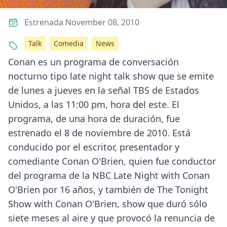
Estrenada November 08, 2010
Talk
Comedia
News
Conan es un programa de conversación
nocturno tipo late night talk show que se emite
de lunes a jueves en la señal TBS de Estados
Unidos, a las 11:00 pm, hora del este. El
programa, de una hora de duración, fue
estrenado el 8 de noviembre de 2010. Está
conducido por el escritor, presentador y
comediante Conan O'Brien, quien fue conductor
del programa de la NBC Late Night with Conan
O'Brien por 16 años, y también de The Tonight
Show with Conan O'Brien, show que duró sólo
siete meses al aire y que provocó la renuncia de