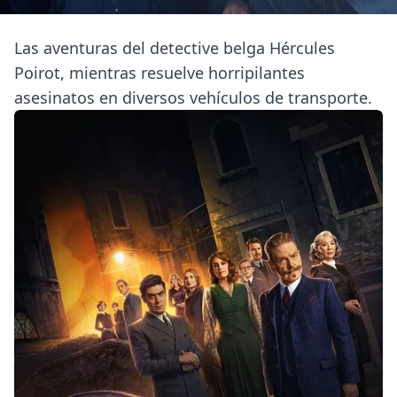
Las aventuras del detective belga Hércules
Poirot, mientras resuelve horripilantes
asesinatos en diversos vehículos de transporte.