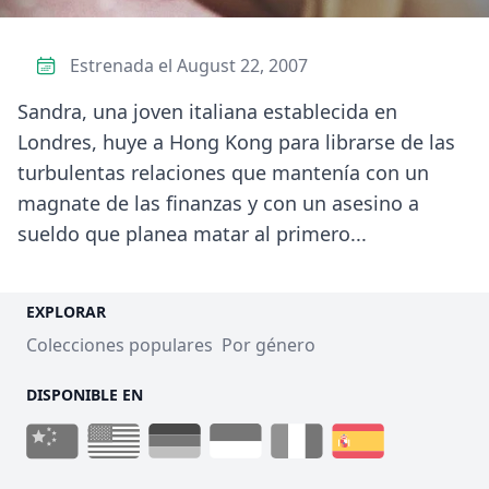
Estrenada el August 22, 2007
Sandra, una joven italiana establecida en
Londres, huye a Hong Kong para librarse de las
turbulentas relaciones que mantenía con un
magnate de las finanzas y con un asesino a
sueldo que planea matar al primero...
EXPLORAR
Colecciones populares
Por género
DISPONIBLE EN