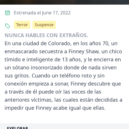
Estrenada el June 17, 2022
Terror
Suspense
NUNCA HABLES CON EXTRAÑOS.
En una ciudad de Colorado, en los años 70, un
enmascarado secuestra a Finney Shaw, un chico
tímido e inteligente de 13 años, y le encierra en
un sótano insonorizado donde de nada sirven
sus gritos. Cuando un teléfono roto y sin
conexión empieza a sonar, Finney descubre que
a través de él puede oír las voces de las
anteriores víctimas, las cuales están decididas a
impedir que Finney acabe igual que ellas.
EXPLORAR