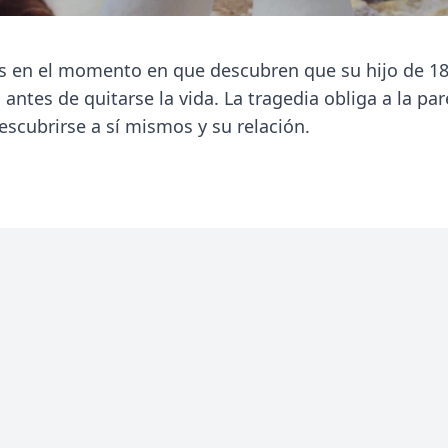
sis en el momento en que descubren que su hijo de 1
antes de quitarse la vida. La tragedia obliga a la par
descubrirse a sí mismos y su relación.