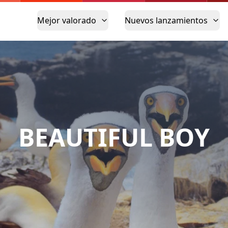
Mejor valorado
Nuevos lanzamientos
BEAUTIFUL BOY