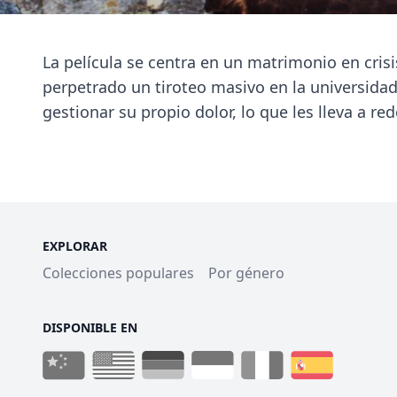
La película se centra en un matrimonio en cri
perpetrado un tiroteo masivo en la universidad 
gestionar su propio dolor, lo que les lleva a re
EXPLORAR
Colecciones populares
Por género
DISPONIBLE EN