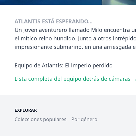
ATLANTIS ESTÁ ESPERANDO...
Un joven aventurero llamado Milo encuentra un 
el mítico reino hundido. Junto a otros intrépid
impresionante submarino, en una arriesgada ex
Equipo de Atlantis: El imperio perdido
Lista completa del equipo detrás de cámaras 
EXPLORAR
Colecciones populares
Por género